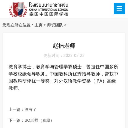
您现在所在位置：
主页
>
师资团队
>
赵楠老师
更新时间：2023-03-23
教育学博士，教育学与管理学双硕士，曾担任中国多所
学校校级领导职务。中国教科所优秀指导教师，曾获中
国教科研评优一等奖，对外汉语教学资格（IPA）高级
教师。
上一篇：没有了
下一篇：
BO老师（泰籍）