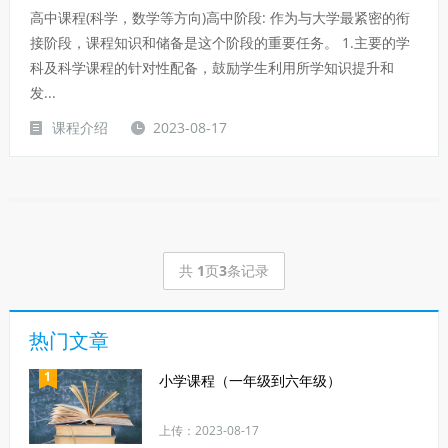
高中课程(科学，数学等方向)高中阶段: 作为与大学最紧密的衔
接阶段，课程知识和储备是这个阶段的重要任务。 1.主要的学
科及科学课程的针对性配备，鼓励学生利用所学知识提升和
发...
课程介绍
2023-08-17
共
1
页
3
条记录
热门文章
1
小学课程（一年级到六年级）
上传：2023-08-17