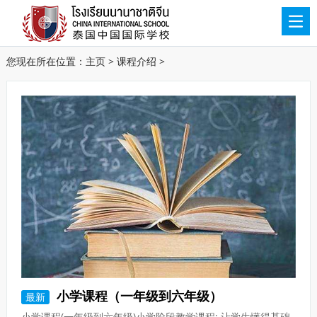
您现在所在位置：
主页
>
课程介绍
>
小学课程（一年级到六年级）
最新
小学课程(一年级到六年级)小学阶段教学课程: 让学生懂得基础