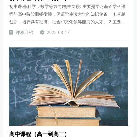
初中课程(科学，数学等方向)初中阶段: 主要是学习基础学科课
程与高中阶段顺畅衔接，保证学生读大学的知识储备。 1.卓越
创新，培养具有经济、社会和文化领导能力的人才。 2.主要...
课程介绍
2023-08-17
高中课程（高一到高三）