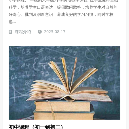
科学，培养学生口语表达，提倡敢问敢答，培养学生对自然的
好奇心、批判及创新意识，养成良好的学习习惯，同时学校
也...
课程介绍
2023-08-17
初中课程（初一到初三）