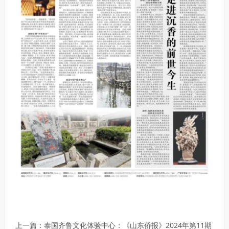
上一篇：
泰国齐鲁文化体验中心：《山东侨报》2024年第11期