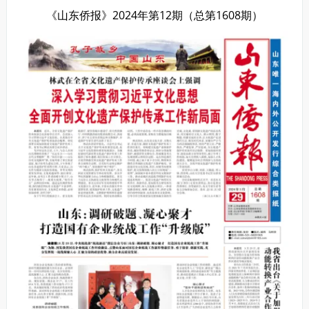
《山东侨报》2024年第12期（总第1608期）