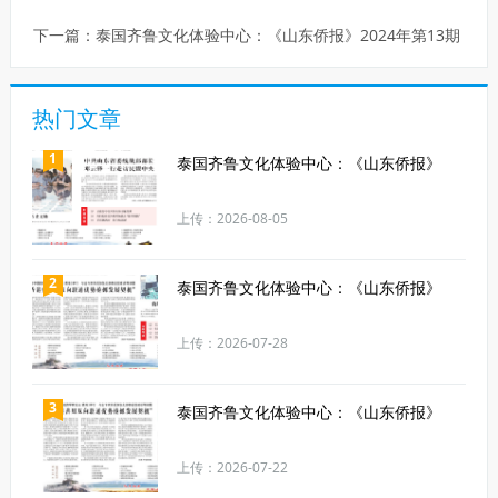
下一篇：
泰国齐鲁文化体验中心：《山东侨报》2024年第13期
热门文章
1
泰国齐鲁文化体验中心：《山东侨报》
上传：2026-08-05
2
泰国齐鲁文化体验中心：《山东侨报》
上传：2026-07-28
3
泰国齐鲁文化体验中心：《山东侨报》
上传：2026-07-22