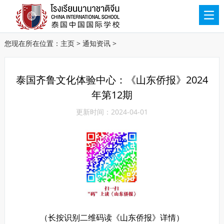
您现在所在位置：
主页
>
通知资讯
>
泰国齐鲁文化体验中心：《山东侨报》2024
年第12期
更新时间：2024-04-01
（长按识别二维码读《山东侨报》详情）