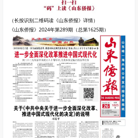
（长按识别二维码读《山东侨报》详情）
《山东侨报》2024年第289期（总第1625期）