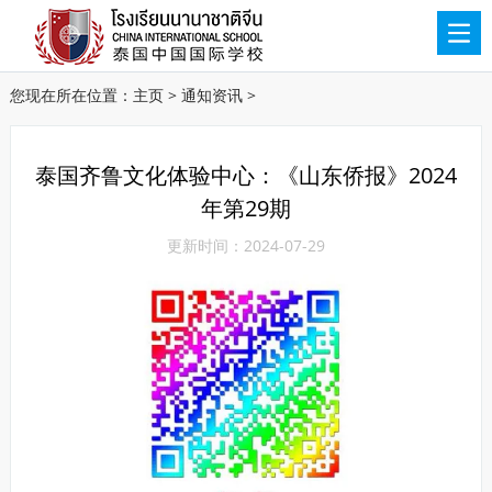
您现在所在位置：
主页
>
通知资讯
>
泰国齐鲁文化体验中心：《山东侨报》2024
年第29期
更新时间：2024-07-29