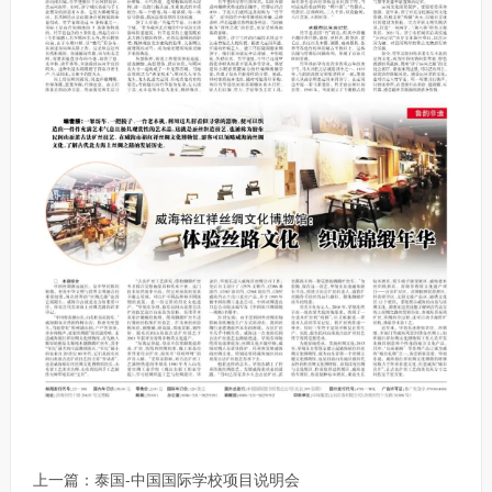
上一篇：
泰国-中国国际学校项目说明会