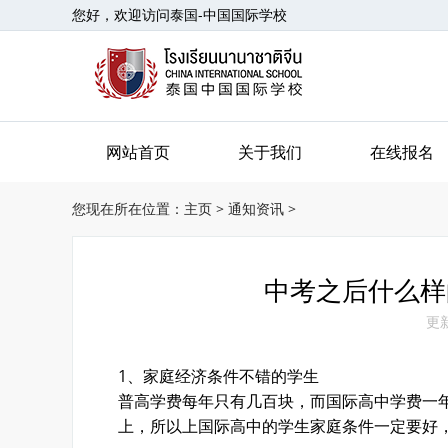
您好，欢迎访问泰国-中国国际学校
网站首页
关于我们
在线报名
您现在所在位置：
主页
>
通知资讯
>
中考之后什么样
更新
1、家庭经济条件不错的学生
普高学费每年只有几百块，而国际高中学费一年
上，所以上国际高中的学生家庭条件一定要好