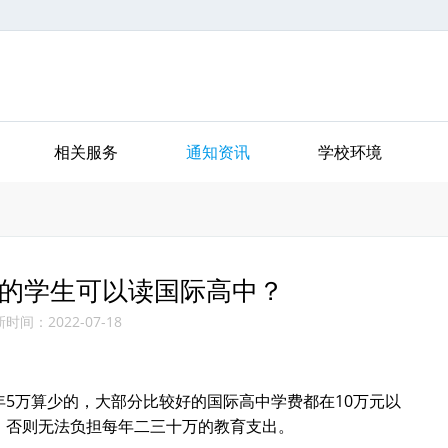
相关服务
通知资讯
学校环境
的学生可以读国际高中？
时间：2022-07-18
5万算少的，大部分比较好的国际高中学费都在10万元以
，否则无法负担每年二三十万的教育支出。