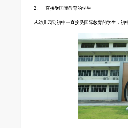
2、一直接受国际教育的学生
从幼儿园到初中一直接受国际教育的学生，初