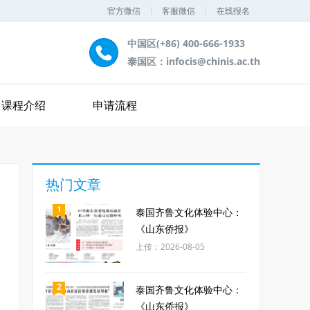
官方微信
客服微信
在线报名
中国区(+86) 400-666-1933
泰国区：infocis@chinis.ac.th
课程介绍
申请流程
热门文章
1
泰国齐鲁文化体验中心：
《山东侨报》
上传：2026-08-05
2
泰国齐鲁文化体验中心：
《山东侨报》