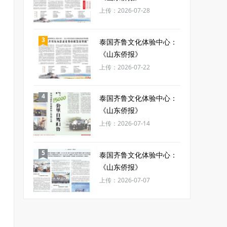
上传：2026-07-28
3
泰国齐鲁文化体验中心：
《山东侨报》
上传：2026-07-22
4
泰国齐鲁文化体验中心：
《山东侨报》
上传：2026-07-14
5
泰国齐鲁文化体验中心：
《山东侨报》
上传：2026-07-07