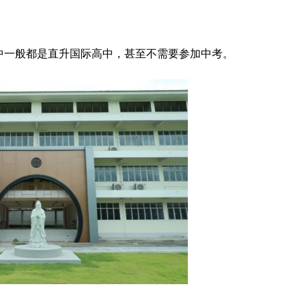
中一般都是直升国际高中，甚至不需要参加中考。